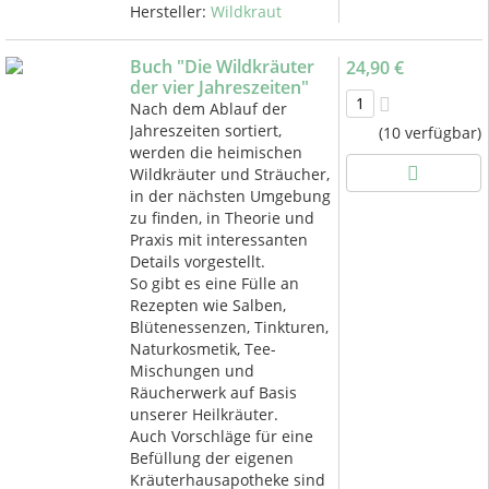
Hersteller:
Wildkraut
Buch "Die Wildkräuter
24,90 €
der vier Jahreszeiten"
Nach dem Ablauf der
Jahreszeiten sortiert,
(10 verfügbar)
werden die heimischen
Wildkräuter und Sträucher,
in der nächsten Umgebung
zu finden, in Theorie und
Praxis mit interessanten
Details vorgestellt.
So gibt es eine Fülle an
Rezepten wie Salben,
Blütenessenzen, Tinkturen,
Naturkosmetik, Tee-
Mischungen und
Räucherwerk auf Basis
unserer Heilkräuter.
Auch Vorschläge für eine
Befüllung der eigenen
Kräuterhausapotheke sind