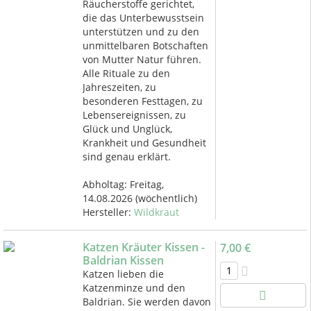
Räucherstoffe gerichtet,
die das Unterbewusstsein
unterstützen und zu den
unmittelbaren Botschaften
von Mutter Natur führen.
Alle Rituale zu den
Jahreszeiten, zu
besonderen Festtagen, zu
Lebensereignissen, zu
Glück und Unglück,
Krankheit und Gesundheit
sind genau erklärt.
Abholtag:
Freitag,
14.08.2026
(wöchentlich)
Hersteller:
Wildkraut
Katzen Kräuter Kissen -
7,00 €
Baldrian Kissen
Katzen lieben die
Katzenminze und den
Baldrian. Sie werden davon