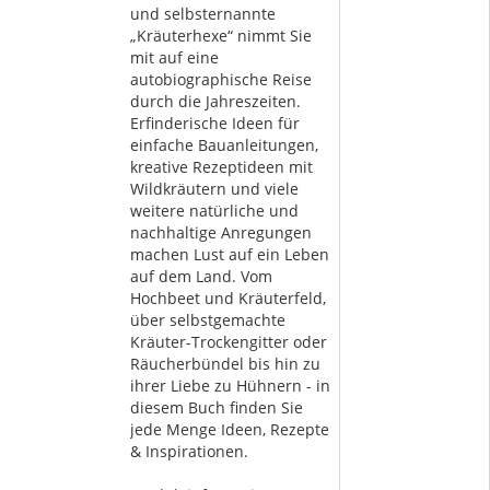
und selbsternannte
„Kräuterhexe“ nimmt Sie
mit auf eine
autobiographische Reise
durch die Jahreszeiten.
Erfinderische Ideen für
einfache Bauanleitungen,
kreative Rezeptideen mit
Wildkräutern und viele
weitere natürliche und
nachhaltige Anregungen
machen Lust auf ein Leben
auf dem Land. Vom
Hochbeet und Kräuterfeld,
über selbstgemachte
Kräuter-Trockengitter oder
Räucherbündel bis hin zu
ihrer Liebe zu Hühnern - in
diesem Buch finden Sie
jede Menge Ideen, Rezepte
& Inspirationen.