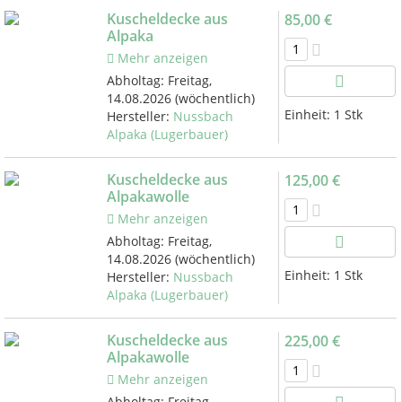
Kuscheldecke aus
85,00 €
Alpaka
Mehr anzeigen
Abholtag:
Freitag,
14.08.2026
(wöchentlich)
Einheit:
1 Stk
Hersteller:
Nussbach
Alpaka (Lugerbauer)
Kuscheldecke aus
125,00 €
Alpakawolle
Mehr anzeigen
Abholtag:
Freitag,
14.08.2026
(wöchentlich)
Einheit:
1 Stk
Hersteller:
Nussbach
Alpaka (Lugerbauer)
Kuscheldecke aus
225,00 €
Alpakawolle
Mehr anzeigen
Abholtag:
Freitag,